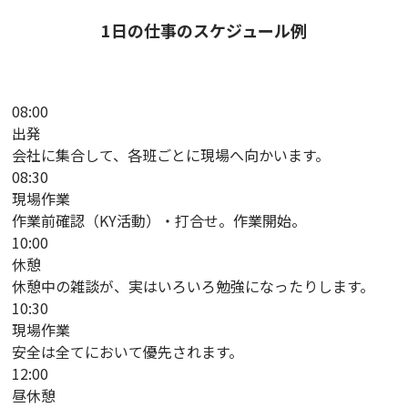
1日の仕事のスケジュール例
08:00
出発
会社に集合して、各班ごとに現場へ向かいます。
08:30
現場作業
作業前確認（KY活動）・打合せ。作業開始。
10:00
休憩
休憩中の雑談が、実はいろいろ勉強になったりします。
10:30
現場作業
安全は全てにおいて優先されます。
12:00
昼休憩