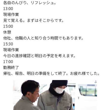
各自のんびり、リフレッシュ。
13:00
現場作業
見て覚える。まずはそこからです。
15:00
休憩
他社、他職の人と知り合う時間でもあります。
15:30
現場作業
今日の進捗確認と明日の予定を考えます。
17:00
勤務終了
帰社、報告、明日の準備をして終了。お疲れ様でした。