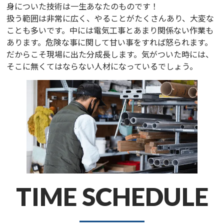
身についた技術は一生あなたのものです！
扱う範囲は非常に広く、やることがたくさんあり、大変な
ことも多いです。中には電気工事とあまり関係ない作業も
あります。危険な事に関して甘い事をすれば怒られます。
だからこそ現場に出た分成長します。気がついた時には、
そこに無くてはならない人材になっているでしょう。
TIME SCHEDULE