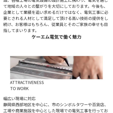
設、各種工場の電気設備の設計施工に携わり、電気を通し
て地域の人々との繋がりを大切にしております。今後も、
企業として業績を追い求めるだけではなく、電気工事に必
要とされる人材として満足して頂ける高い技術の提供をし
続け、お客様はもちろん、従業員とそのご家族の幸せも目
指してまいります。
ケーエム電気で働く魅力
ATTRACTIVENESS
TO WORK
幅広い現場に対応
静岡県西部地区を中心に、市のシンボルタワーや百貨店、
工場や商業施設を中心とした現場での電気工事を行ってお