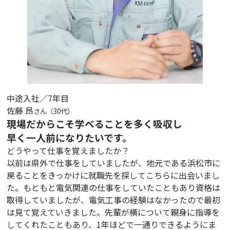
中途入社／7年目
佐藤 昂
さん（30代）
現場だからこそ学べることを多く吸収し
早く一人前になりたいです。
どうやって仕事を覚えましたか？
以前は県外で仕事をしていましたが、地元である浜松市に
戻ることをきっかけに就職先を探してこちらに出会いまし
た。もともと電気関連の仕事をしていたこともあり資格は
取得していましたが、電気工事の経験はなかったので最初
は見て覚えていきました。先輩が横について親身に指導を
してくれたこともあり、1年ほどで一通りできるようにま