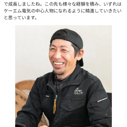
で成長しましたね。この先も様々な経験を積み、いずれは
ケーエム電気の中心人物になれるように精進していきたい
と思っています。