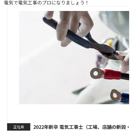
電気で電気工事のプロになりましょう！
2022年新卒 電気工事士（工場、店舗の新設・
正社員