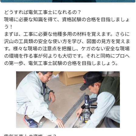
どうすれば電気工事士になれるの？
現場に必要な知識を得て、資格試験の合格を目指しましょ
う！
まずは、工事に必要な他種多用の材料を覚えます。さらに
沢山の工具類の安全な使い方を学び、図面の見方を覚えま
す。様々な現場の注意点を把握し、ケガのない安全な現場
の環境を作る事が何よりも大切です。それと同時にプロへ
の第一歩、電気工事士試験の合格を目指しましょう。