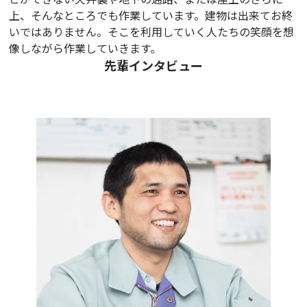
上、そんなところでも作業しています。建物は出来てお終
いではありません。そこを利用していく人たちの笑顔を想
像しながら作業していきます。
先輩インタビュー