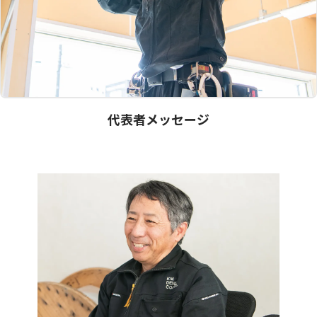
代表者メッセージ