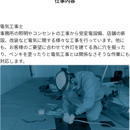
仕事内容
電気工事士
事務所の照明やコンセントの工事から受変電設備、店舗の新
設、改装など電気に関する様々な工事を行っています。他に
も、お客様のご要望に合わせて外灯を建てる為に穴を掘った
り、ペンキを塗ったりと電気工事とは関係なさそうな作業にも
対応します。