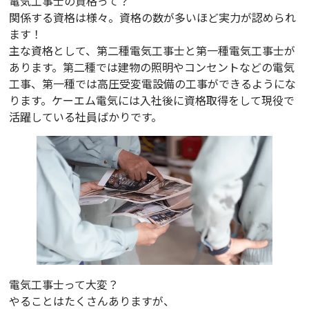
電気工事士の資格って？
関係する資格は様々。資格の数が多いほど実力が認められ
ます！
主な資格として、第二種電気工事士と第一種電気工事士が
あります。第二種では建物の照明やコンセントなどの電気
工事、第一種では高圧受変電設備の工事ができるようにな
ります。ケーエム電気には入社後に資格取得をして現役で
活躍している社員ばかりです。
電気工事士って大変？
やることはたくさんありますが、